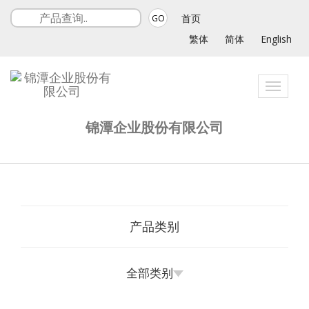
首页
GO
繁体
简体
English
Toggle
navigat
锦潭企业股份有限公司
产品类别
全部类别