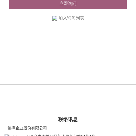
立即询问
加入询问列表
联络讯息
锦潭企业股份有限公司