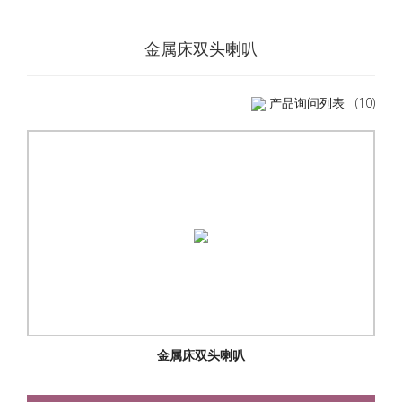
金属床双头喇叭
产品询问列表
(10)
金属床双头喇叭