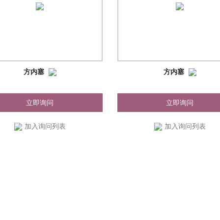
方内塞
方内塞
立即询问
立即询问
加入询问列表
加入询问列表