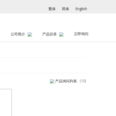
繁体
简体
English
立即询问
公司简介
产品目录
产品询问列表
(10)