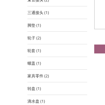
三通接头 (1)
脚垫 (1)
轮子 (2)
轮套 (1)
螺盖 (1)
家具零件 (2)
转盘 (1)
滴水盘 (1)